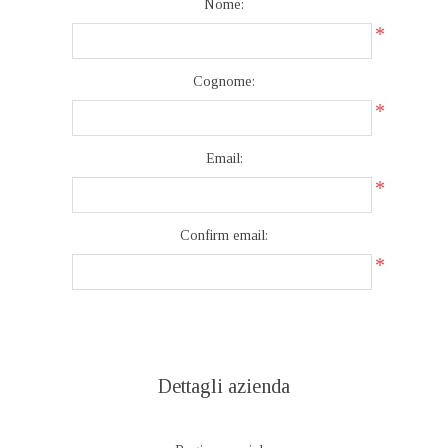
Nome:
*
Cognome:
*
Email:
*
Confirm email:
*
Dettagli azienda