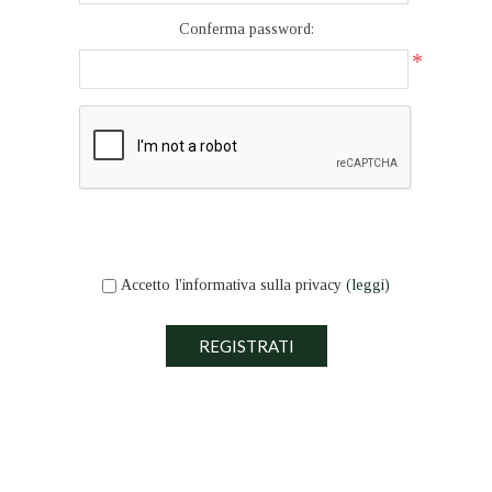
Conferma password:
*
Accetto l'informativa sulla privacy
(leggi)