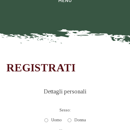
MENU
REGISTRATI
Dettagli personali
Sesso:
Uomo
Donna