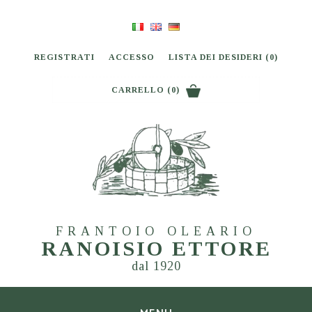
REGISTRATI
ACCESSO
LISTA DEI DESIDERI
(0)
CARRELLO
(0)
FRANTOIO OLEARIO
RANOISIO ETTORE
dal 1920