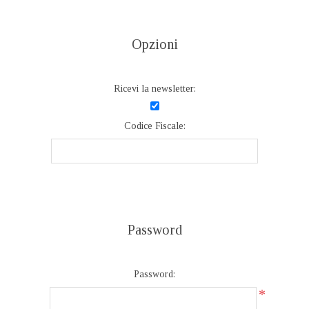
Opzioni
Ricevi la newsletter:
Codice Fiscale:
Password
Password:
*