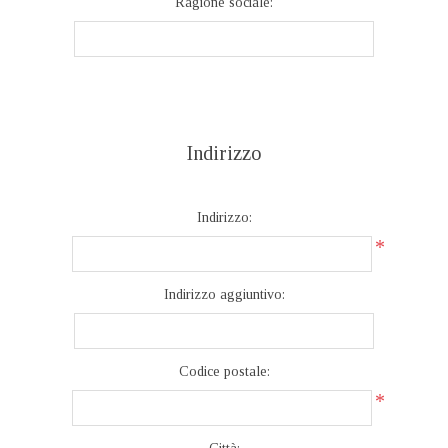
Ragione sociale:
Indirizzo
Indirizzo:
*
Indirizzo aggiuntivo:
Codice postale:
*